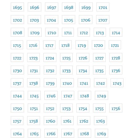
1695
1696
1697
1698
1699
1701
1702
1703
1704
1705
1706
1707
1708
1709
1710
1711
1712
1713
1714
1715
1716
1717
1718
1719
1720
1721
1722
1723
1724
1725
1726
1727
1728
1730
1731
1732
1733
1734
1735
1736
1737
1738
1739
1740
1741
1742
1743
1744
1745
1746
1747
1748
1749
1750
1751
1752
1753
1754
1755
1756
1757
1758
1760
1761
1762
1763
1764
1765
1766
1767
1768
1769