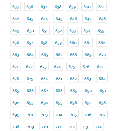
635
636
637
638
639
640
641
642
643
644
645
646
647
648
649
650
651
652
653
654
655
656
657
658
659
660
661
662
663
664
665
667
668
669
670
671
672
673
674
675
676
677
678
679
680
681
682
683
684
685
686
687
688
689
690
691
692
693
694
695
696
697
698
699
701
703
704
705
706
707
708
709
710
711
712
713
714