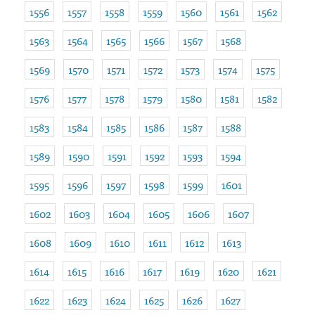
1556
1557
1558
1559
1560
1561
1562
1563
1564
1565
1566
1567
1568
1569
1570
1571
1572
1573
1574
1575
1576
1577
1578
1579
1580
1581
1582
1583
1584
1585
1586
1587
1588
1589
1590
1591
1592
1593
1594
1595
1596
1597
1598
1599
1601
1602
1603
1604
1605
1606
1607
1608
1609
1610
1611
1612
1613
1614
1615
1616
1617
1619
1620
1621
1622
1623
1624
1625
1626
1627