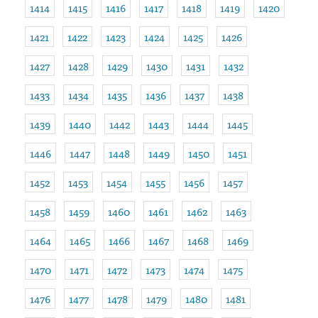
1414
1415
1416
1417
1418
1419
1420
1421
1422
1423
1424
1425
1426
1427
1428
1429
1430
1431
1432
1433
1434
1435
1436
1437
1438
1439
1440
1442
1443
1444
1445
1446
1447
1448
1449
1450
1451
1452
1453
1454
1455
1456
1457
1458
1459
1460
1461
1462
1463
1464
1465
1466
1467
1468
1469
1470
1471
1472
1473
1474
1475
1476
1477
1478
1479
1480
1481