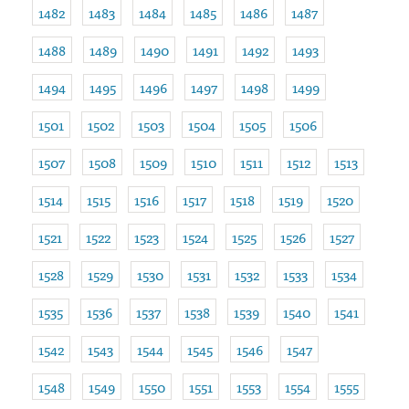
1482
1483
1484
1485
1486
1487
1488
1489
1490
1491
1492
1493
1494
1495
1496
1497
1498
1499
1501
1502
1503
1504
1505
1506
1507
1508
1509
1510
1511
1512
1513
1514
1515
1516
1517
1518
1519
1520
1521
1522
1523
1524
1525
1526
1527
1528
1529
1530
1531
1532
1533
1534
1535
1536
1537
1538
1539
1540
1541
1542
1543
1544
1545
1546
1547
1548
1549
1550
1551
1553
1554
1555