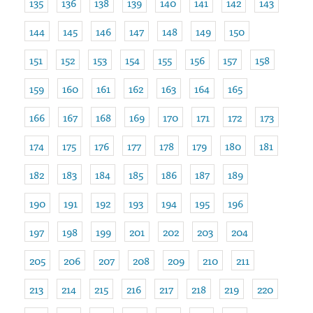
135
136
138
139
140
141
142
143
144
145
146
147
148
149
150
151
152
153
154
155
156
157
158
159
160
161
162
163
164
165
166
167
168
169
170
171
172
173
174
175
176
177
178
179
180
181
182
183
184
185
186
187
189
190
191
192
193
194
195
196
197
198
199
201
202
203
204
205
206
207
208
209
210
211
213
214
215
216
217
218
219
220