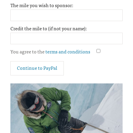
The mile you wish to sponsor:
Credit the mile to (if not your name):
You agree to the
terms and conditions