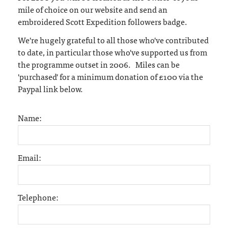
mile of choice on our website and send an
embroidered Scott Expedition followers badge.
We're hugely grateful to all those who've contributed
to date, in particular those who've supported us from
the programme outset in 2006. Miles can be
'purchased' for a minimum donation of £100 via the
Paypal link below.
Name:
Email:
Telephone: