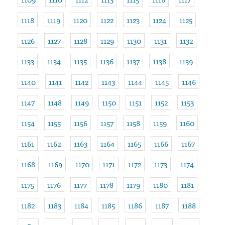
1118
1119
1120
1122
1123
1124
1125
1126
1127
1128
1129
1130
1131
1132
1133
1134
1135
1136
1137
1138
1139
1140
1141
1142
1143
1144
1145
1146
1147
1148
1149
1150
1151
1152
1153
1154
1155
1156
1157
1158
1159
1160
1161
1162
1163
1164
1165
1166
1167
1168
1169
1170
1171
1172
1173
1174
1175
1176
1177
1178
1179
1180
1181
1182
1183
1184
1185
1186
1187
1188