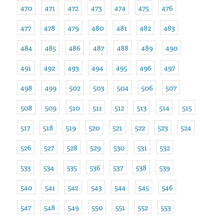
470
471
472
473
474
475
476
477
478
479
480
481
482
483
484
485
486
487
488
489
490
491
492
493
494
495
496
497
498
499
502
503
504
506
507
508
509
510
511
512
513
514
515
517
518
519
520
521
522
523
524
526
527
528
529
530
531
532
533
534
535
536
537
538
539
540
541
542
543
544
545
546
547
548
549
550
551
552
553