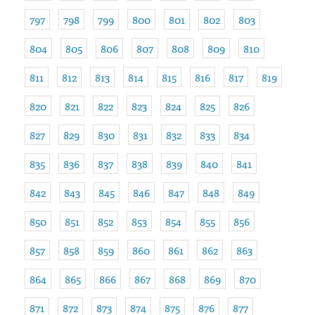
797
798
799
800
801
802
803
804
805
806
807
808
809
810
811
812
813
814
815
816
817
819
820
821
822
823
824
825
826
827
829
830
831
832
833
834
835
836
837
838
839
840
841
842
843
845
846
847
848
849
850
851
852
853
854
855
856
857
858
859
860
861
862
863
864
865
866
867
868
869
870
871
872
873
874
875
876
877