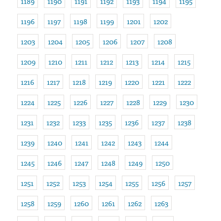
1189
1190
1191
1192
1193
1194
1195
1196
1197
1198
1199
1201
1202
1203
1204
1205
1206
1207
1208
1209
1210
1211
1212
1213
1214
1215
1216
1217
1218
1219
1220
1221
1222
1224
1225
1226
1227
1228
1229
1230
1231
1232
1233
1235
1236
1237
1238
1239
1240
1241
1242
1243
1244
1245
1246
1247
1248
1249
1250
1251
1252
1253
1254
1255
1256
1257
1258
1259
1260
1261
1262
1263