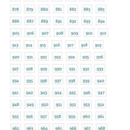
878
879
880
881
882
883
885
886
887
889
891
892
893
894
905
906
907
908
909
910
912
913
914
915
916
917
918
919
920
921
922
923
924
925
926
927
928
929
930
931
932
933
934
935
936
937
938
939
940
941
942
943
944
945
946
947
948
949
950
951
952
953
954
955
956
957
958
959
960
961
962
963
964
965
966
967
968