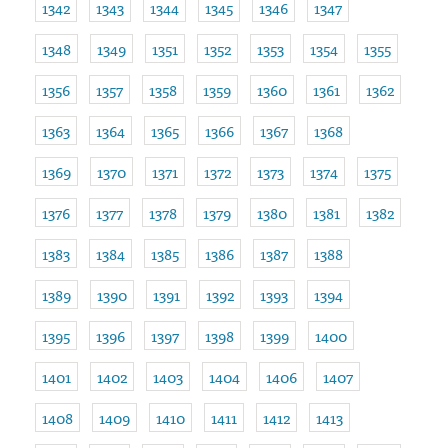
1342
1343
1344
1345
1346
1347
1348
1349
1351
1352
1353
1354
1355
1356
1357
1358
1359
1360
1361
1362
1363
1364
1365
1366
1367
1368
1369
1370
1371
1372
1373
1374
1375
1376
1377
1378
1379
1380
1381
1382
1383
1384
1385
1386
1387
1388
1389
1390
1391
1392
1393
1394
1395
1396
1397
1398
1399
1400
1401
1402
1403
1404
1406
1407
1408
1409
1410
1411
1412
1413