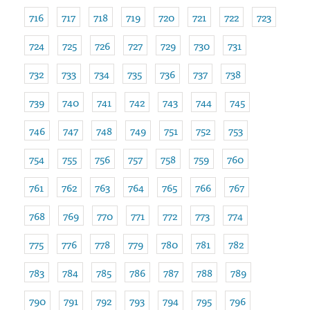
716
717
718
719
720
721
722
723
724
725
726
727
729
730
731
732
733
734
735
736
737
738
739
740
741
742
743
744
745
746
747
748
749
751
752
753
754
755
756
757
758
759
760
761
762
763
764
765
766
767
768
769
770
771
772
773
774
775
776
778
779
780
781
782
783
784
785
786
787
788
789
790
791
792
793
794
795
796