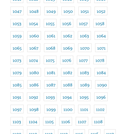
1047
1048
1049
1050
1051
1052
1053
1054
1055
1056
1057
1058
1059
1060
1061
1062
1063
1064
1065
1067
1068
1069
1070
1071
1073
1074
1075
1076
1077
1078
1079
1080
1081
1082
1083
1084
1085
1086
1087
1088
1089
1090
1091
1092
1093
1094
1095
1096
1097
1098
1099
1100
1101
1102
1103
1104
1105
1106
1107
1108
1109
1110
1112
1113
1115
1116
1117