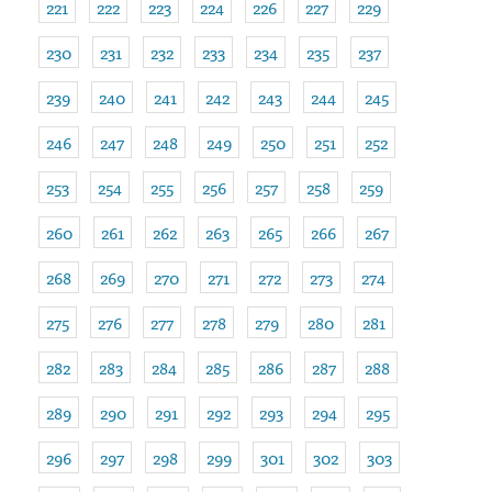
221
222
223
224
226
227
229
230
231
232
233
234
235
237
239
240
241
242
243
244
245
246
247
248
249
250
251
252
253
254
255
256
257
258
259
260
261
262
263
265
266
267
268
269
270
271
272
273
274
275
276
277
278
279
280
281
282
283
284
285
286
287
288
289
290
291
292
293
294
295
296
297
298
299
301
302
303