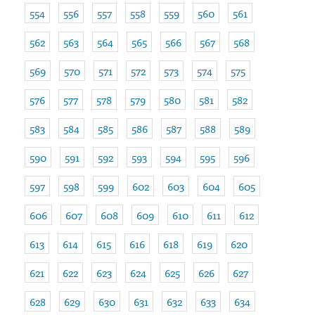
554
556
557
558
559
560
561
562
563
564
565
566
567
568
569
570
571
572
573
574
575
576
577
578
579
580
581
582
583
584
585
586
587
588
589
590
591
592
593
594
595
596
597
598
599
602
603
604
605
606
607
608
609
610
611
612
613
614
615
616
618
619
620
621
622
623
624
625
626
627
628
629
630
631
632
633
634