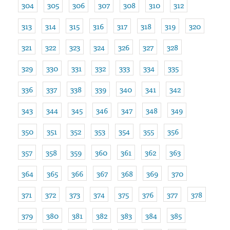
304
305
306
307
308
310
312
313
314
315
316
317
318
319
320
321
322
323
324
326
327
328
329
330
331
332
333
334
335
336
337
338
339
340
341
342
343
344
345
346
347
348
349
350
351
352
353
354
355
356
357
358
359
360
361
362
363
364
365
366
367
368
369
370
371
372
373
374
375
376
377
378
379
380
381
382
383
384
385