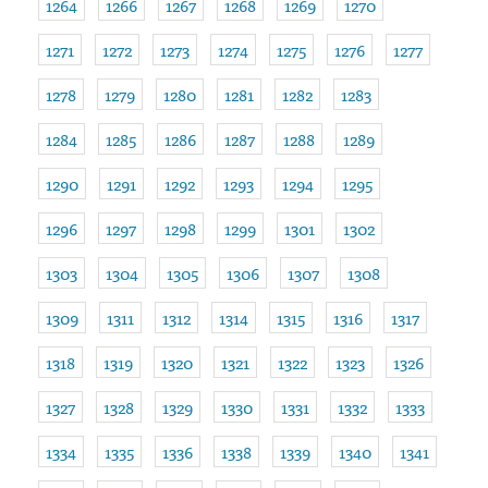
1264
1266
1267
1268
1269
1270
1271
1272
1273
1274
1275
1276
1277
1278
1279
1280
1281
1282
1283
1284
1285
1286
1287
1288
1289
1290
1291
1292
1293
1294
1295
1296
1297
1298
1299
1301
1302
1303
1304
1305
1306
1307
1308
1309
1311
1312
1314
1315
1316
1317
1318
1319
1320
1321
1322
1323
1326
1327
1328
1329
1330
1331
1332
1333
1334
1335
1336
1338
1339
1340
1341