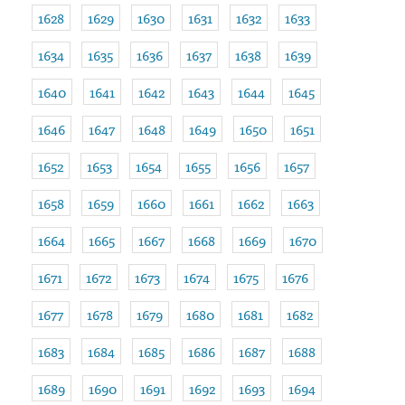
1628
1629
1630
1631
1632
1633
1634
1635
1636
1637
1638
1639
1640
1641
1642
1643
1644
1645
1646
1647
1648
1649
1650
1651
1652
1653
1654
1655
1656
1657
1658
1659
1660
1661
1662
1663
1664
1665
1667
1668
1669
1670
1671
1672
1673
1674
1675
1676
1677
1678
1679
1680
1681
1682
1683
1684
1685
1686
1687
1688
1689
1690
1691
1692
1693
1694